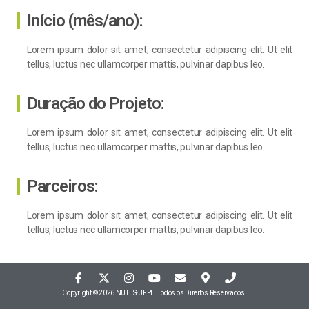
Início (mês/ano):
Lorem ipsum dolor sit amet, consectetur adipiscing elit. Ut elit
tellus, luctus nec ullamcorper mattis, pulvinar dapibus leo.
Duração do Projeto:
Lorem ipsum dolor sit amet, consectetur adipiscing elit. Ut elit
tellus, luctus nec ullamcorper mattis, pulvinar dapibus leo.
Parceiros:
Lorem ipsum dolor sit amet, consectetur adipiscing elit. Ut elit
tellus, luctus nec ullamcorper mattis, pulvinar dapibus leo.
Copyright © 2026 NUTES-UFPE. Todos os Direitos Reservados.