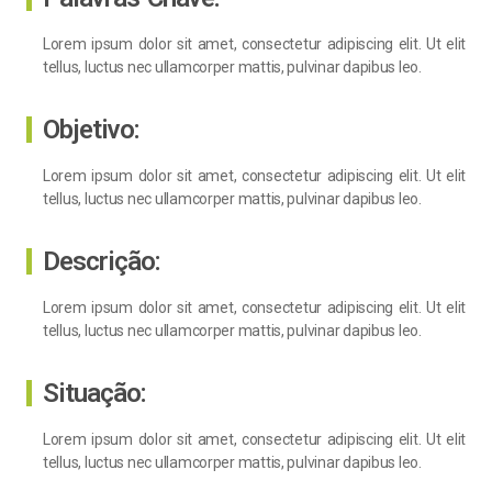
Lorem ipsum dolor sit amet, consectetur adipiscing elit. Ut elit
tellus, luctus nec ullamcorper mattis, pulvinar dapibus leo.
Objetivo:
Lorem ipsum dolor sit amet, consectetur adipiscing elit. Ut elit
tellus, luctus nec ullamcorper mattis, pulvinar dapibus leo.
Descrição:
Lorem ipsum dolor sit amet, consectetur adipiscing elit. Ut elit
tellus, luctus nec ullamcorper mattis, pulvinar dapibus leo.
Situação:
Lorem ipsum dolor sit amet, consectetur adipiscing elit. Ut elit
tellus, luctus nec ullamcorper mattis, pulvinar dapibus leo.