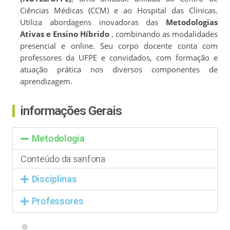
Ciências Médicas (CCM) e ao Hospital das Clínicas.
Utiliza abordagens inovadoras das
Metodologias
Ativas e Ensino Híbrido
, combinando as modalidades
presencial e online. Seu corpo docente conta com
professores da UFPE e convidados, com formação e
atuação prática nos diversos componentes de
aprendizagem.
informações Gerais
Metodologia
Conteúdo da sanfona
Disciplinas
Professores