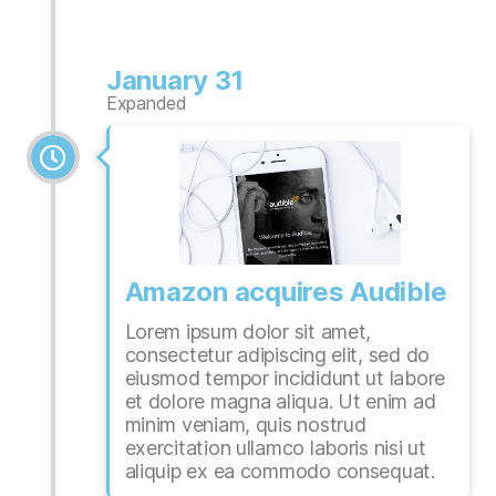
January 31
Expanded
Amazon acquires Audible
Lorem ipsum dolor sit amet,
consectetur adipiscing elit, sed do
eiusmod tempor incididunt ut labore
et dolore magna aliqua. Ut enim ad
minim veniam, quis nostrud
exercitation ullamco laboris nisi ut
aliquip ex ea commodo consequat.