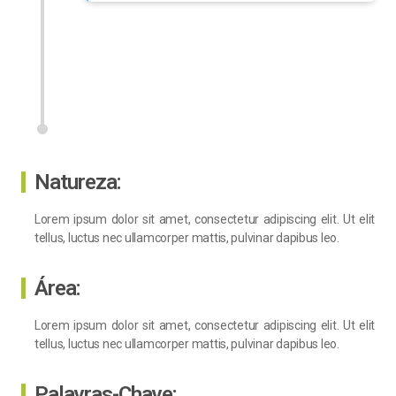
Natureza:
Lorem ipsum dolor sit amet, consectetur adipiscing elit. Ut elit
tellus, luctus nec ullamcorper mattis, pulvinar dapibus leo.
Área:
Lorem ipsum dolor sit amet, consectetur adipiscing elit. Ut elit
tellus, luctus nec ullamcorper mattis, pulvinar dapibus leo.
Palavras-Chave: