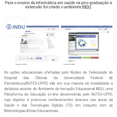
Para o ensino da informática em saúde na pós-graduação e
extensão foi criado o ambiente
INDU
.
As ações educacionais ofertadas pelo Núcleo de Telessaúde do
Hospital das Clínicas da Universidade Federal de
Pernambuco(NUTES-UFPE) são em sua maioria na modalidade a
distância através do Ambiente de Inovação Educacional INDU, uma
Plataforma de Educação on-line desenvolvida pelo NUTES-UFPE,
cujo objetivo é promover conhecimentos diversos nas áreas da
Saúde e das Tecnologias Digitais (TD) em conjunto com as
Metodologias Ativas Educacionais.