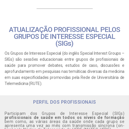
ATUALIZAÇÃO PROFISSIONAL PELOS
GRUPOS DE INTERESSE ESPECIAL
(SIGs)
Os Grupos de Interesse Especial (do inglês Special Interest Groups –
SIGs) são sessões educacionais entre grupos de profissionais de
saúde para promover debates, estudos de caso, discussões e
aprofundamento em pesquisas nas temáticas diversas da medicina
em suas especificidades promovidas pela Rede de Universitária de
Telemedicina (RUTE).
PERFIL DOS PROFISSIONAIS
Participam dos Grupos de Interesse Especial (SIGs)
profissionais de saúde em todos os níveis de formação
bem como, as várias áreas da saúde onde cada grupo se
apresenta uma vez ao mês com transmissão síncrona (on-