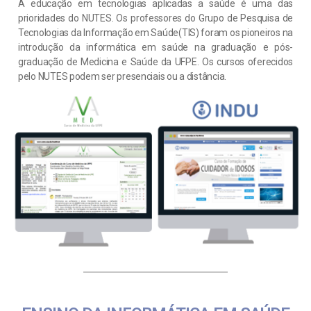
A educação em tecnologias aplicadas a saúde é uma das
prioridades do NUTES. Os professores do Grupo de Pesquisa de
Tecnologias da Informação em Saúde(TIS) foram os pioneiros na
introdução da informática em saúde na graduação e pós-
graduação de Medicina e Saúde da UFPE. Os cursos oferecidos
pelo NUTES podem ser presenciais ou a distância.