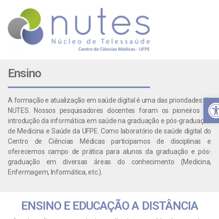
Ensino
B
A formação e atualização em saúde digital é uma das prioridades do
NUTES. Nossos pesquisadores docentes foram os pioneiros na
introdução da informática em saúde na graduação e pós-graduação
de Medicina e Saúde da UFPE. Como laboratório de saúde digital do
Centro de Ciências Médicas participamos de disciplinas e
oferecemos campo de prática para alunos da graduação e pós-
graduação em diversas áreas do conhecimento (Medicina,
Enfermagem, Informática, etc.).
ENSINO E EDUCAÇÃO A DISTÂNCIA