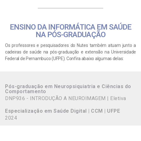
ENSINO DA INFORMÁTICA EM SAÚDE
NA PÓS-GRADUAÇÃO
Os professores e pesquisadores do Nutes também atuam junto a
cadeiras de saúde na pós-graduação e extensão na Universidade
Federal de Pernambuco (UFPE). Confira abaixo algumas delas:
Pós-graduação em Neuropsiquiatria e Ciências do
Comportamento
DNP936 - INTRODUÇÃO A NEUROIMAGEM | Eletiva
Especialização em Saúde Digital | CCM | UFPE
2024