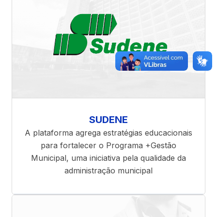
SUDENE
A plataforma agrega estratégias educacionais
para fortalecer o Programa +Gestão
Municipal, uma iniciativa pela qualidade da
administração municipal