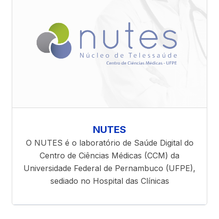
NUTES
O NUTES é o laboratório de Saúde Digital do
Centro de Ciências Médicas (CCM) da
Universidade Federal de Pernambuco (UFPE),
sediado no Hospital das Clínicas