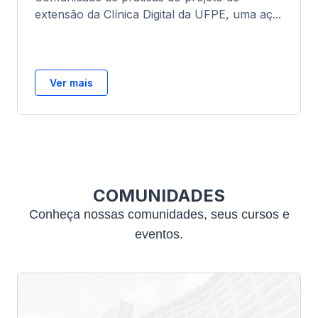
extensão da Clínica Digital da UFPE, uma aç...
Ver mais
COMUNIDADES
Conheça nossas comunidades, seus cursos e
eventos.